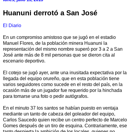
Huanuni derrotó a San José
El Diario
En un compromiso amistoso que se jugó en el estadio
Manuel Flores, de la población minera Huanuni la
representación del mismo nombre superó por 3 a 2 a San
José ante más de 8 mil personas que se dieron cita al
escenario deportivo.
El cotejo se jugó ayer, ante una inusitada expectativa por la
llegada del equipo orureño, que en esta población tiene
varios seguidores como sucede en el resto del país, en la
ocasión más de un jugador fue requerido por la hinchada
para tomarse una foto o pedir autógrafos.
En el minuto 37 los santos se habían puesto en ventaja
mediante un tanto de cabeza del goleador del equipo,
Carlos Saucedo quien recibe un centro perfecto de Marcelo
Gomes después de un tiro de esquina. Contrariamente, ese
tanto despierta la ambición de los locales, quienes no