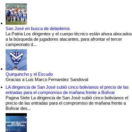
San José en busca de delanteros
La Patria Los dirigentes y el cuerpo técnico están ahora abocados
a la búsqueda de jugadores atacantes, para afrontar el tercer
campeonato d...
Quirquincho y el Escudo
Gracias a Luis Marco Fernandez Sandoval
LA dirigencia de San José subió cinco bolivianos el precio de las
entradas para el compromiso de mañana frente a Bolívar
Pagina Siete La dirigencia de San José subió cinco bolivianos el
precio de las entradas para el compromiso de mañana frente a
Bolívar des...