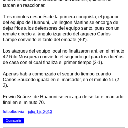
tardan en reaccionar.
Tres minutos después de la primera conquista, el jugador
del equipo de Huanuni, Uellington Martins se encarga de
dejar fríos a los defensores del equipo santo, pues con un
remate directo al ángulo izquierdo del arquero Carlos
Lampe convierte el tanto del empate (40‘).
Los ataques del equipo local no finalizaron ahí, en el minuto
42 Rito Mosquera convierte el segundo gol para los dueños
de casa con el cual finaliza el primer tiempo (2-1).
Apenas había comenzado el segundo tiempo cuando
Carlos Saucedo iguala en el marcador, en el minuto 51 (2-
2).
Edwin Suárez, de Huanuni se encarga de sellar el marcador
final en el minuto 70.
futbolbolivia
-
julio 15, 2013
Compartir