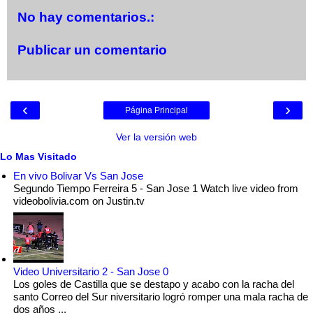
No hay comentarios.:
Publicar un comentario
‹
›
Página Principal
Ver la versión web
Lo Mas Visitado
En vivo Bolivar Vs San Jose
Segundo Tiempo Ferreira 5 - San Jose 1 Watch live video from
videobolivia.com on Justin.tv
Video Universitario 2 - San Jose 0
Los goles de Castilla que se destapo y acabo con la racha del
santo Correo del Sur niversitario logró romper una mala racha de
dos años ...