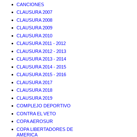
CANCIONES
CLAUSURA 2007
CLAUSURA 2008
CLAUSURA 2009
CLAUSURA 2010
CLAUSURA 2011 - 2012
CLAUSURA 2012 - 2013
CLAUSURA 2013 - 2014
CLAUSURA 2014 - 2015
CLAUSURA 2015 - 2016
CLAUSURA 2017
CLAUSURA 2018
CLAUSURA 2019
COMPLEJO DEPORTIVO
CONTRA EL VETO
COPA AEROSUR
COPA LIBERTADORES DE
AMERICA