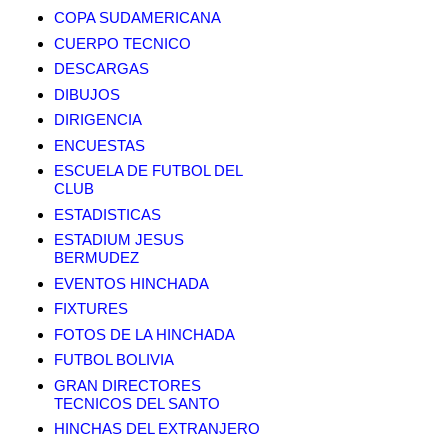
COPA SUDAMERICANA
CUERPO TECNICO
DESCARGAS
DIBUJOS
DIRIGENCIA
ENCUESTAS
ESCUELA DE FUTBOL DEL
CLUB
ESTADISTICAS
ESTADIUM JESUS
BERMUDEZ
EVENTOS HINCHADA
FIXTURES
FOTOS DE LA HINCHADA
FUTBOL BOLIVIA
GRAN DIRECTORES
TECNICOS DEL SANTO
HINCHAS DEL EXTRANJERO