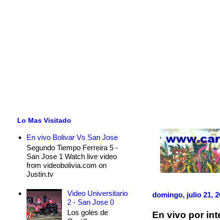
Lo Mas Visitado
En vivo Bolivar Vs San Jose
Segundo Tiempo Ferreira 5 -
San Jose 1 Watch live video
from videobolivia.com on
Justin.tv
Video Universitario
domingo, julio 21, 
2 - San Jose 0
Los goles de
En vivo por in