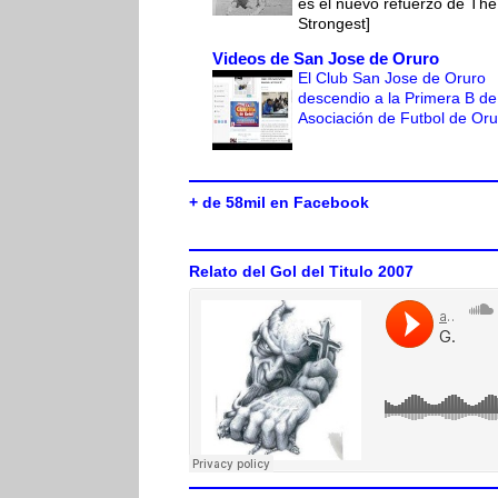
es el nuevo refuerzo de The
Strongest]
Videos de San Jose de Oruro
El Club San Jose de Oruro
descendio a la Primera B de
Asociación de Futbol de Or
+ de 58mil en Facebook
Relato del Gol del Titulo 2007