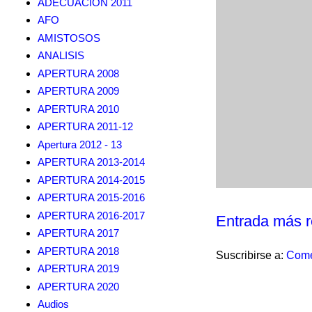
ADECUACION 2011
AFO
AMISTOSOS
ANALISIS
APERTURA 2008
APERTURA 2009
APERTURA 2010
APERTURA 2011-12
Apertura 2012 - 13
APERTURA 2013-2014
APERTURA 2014-2015
APERTURA 2015-2016
APERTURA 2016-2017
Entrada más r
APERTURA 2017
APERTURA 2018
Suscribirse a:
Come
APERTURA 2019
APERTURA 2020
Audios