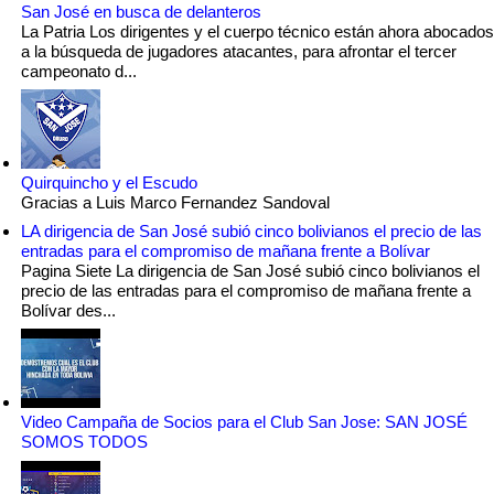
San José en busca de delanteros
La Patria Los dirigentes y el cuerpo técnico están ahora abocados
a la búsqueda de jugadores atacantes, para afrontar el tercer
campeonato d...
Quirquincho y el Escudo
Gracias a Luis Marco Fernandez Sandoval
LA dirigencia de San José subió cinco bolivianos el precio de las
entradas para el compromiso de mañana frente a Bolívar
Pagina Siete La dirigencia de San José subió cinco bolivianos el
precio de las entradas para el compromiso de mañana frente a
Bolívar des...
Video Campaña de Socios para el Club San Jose: SAN JOSÉ
SOMOS TODOS