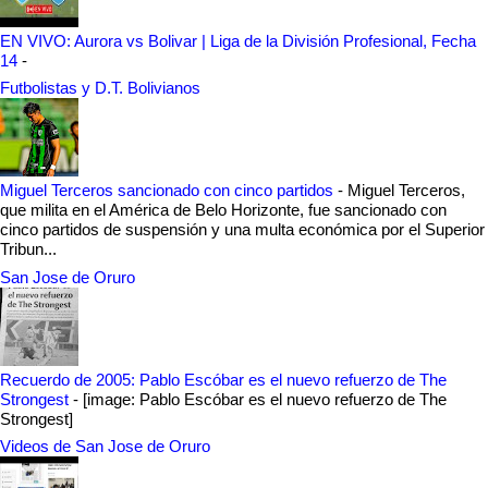
EN VIVO: Aurora vs Bolivar | Liga de la División Profesional, Fecha
14
-
Futbolistas y D.T. Bolivianos
Miguel Terceros sancionado con cinco partidos
-
Miguel Terceros,
que milita en el América de Belo Horizonte, fue sancionado con
cinco partidos de suspensión y una multa económica por el Superior
Tribun...
San Jose de Oruro
Recuerdo de 2005: Pablo Escóbar es el nuevo refuerzo de The
Strongest
-
[image: Pablo Escóbar es el nuevo refuerzo de The
Strongest]
Videos de San Jose de Oruro