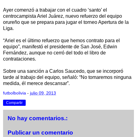
Ayer comenzó a trabajar con el cuadro ‘santo’ el
centrocampista Ariel Juárez, nuevo refuerzo del equipo
orureño que se prepara para jugar el torneo Apertura de la
Liga.
“Ariel es el último refuerzo que hemos contrato para el
equipo”, manifestó el presidente de San José, Edwin
Fernández, aunque no cerró del todo el libro de
contrataciones.
Sobre una sanción a Carlos Saucedo, que se incorporó
tarde al trabajo del equipo, señaló: “No tomaremos ninguna
medida, él merece descansar”.
futbolbolivia
-
julio 09, 2013
Compartir
No hay comentarios.:
Publicar un comentario