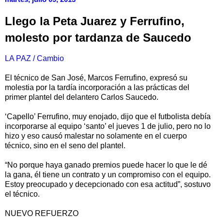
Llego la Peta Juarez y Ferrufino,
molesto por tardanza de Saucedo
LA PAZ / Cambio
El técnico de San José, Marcos Ferrufino, expresó su
molestia por la tardía incorporación a las prácticas del
primer plantel del delantero Carlos Saucedo.
‘Capello’ Ferrufino, muy enojado, dijo que el futbolista debía
incorporarse al equipo ‘santo’ el jueves 1 de julio, pero no lo
hizo y eso causó malestar no solamente en el cuerpo
técnico, sino en el seno del plantel.
“No porque haya ganado premios puede hacer lo que le dé
la gana, él tiene un contrato y un compromiso con el equipo.
Estoy preocupado y decepcionado con esa actitud”, sostuvo
el técnico.
NUEVO REFUERZO