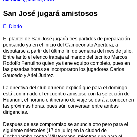
San José jugará amistosos
El Diario
El plantel de San José jugaría tres partidos de preparación
pensando ya en el inicio del Campeonato Apertura, a
disputarse a partir del último fin de semana del mes de julio.
Entre tanto el elenco trabaja al mando del técnico Marcos
Rodolfo Ferrufino quien ya tiene equipo completo, pues en
las pasadas horas se incorporaron los jugadores Carlos
Saucedo y Ariel Juárez.
La directiva del club orureño explicó que para el domingo
está confirmado el encuentro amistoso con la selección de
Huanuni, el horario e itinerario de viaje se dará a conocer en
las próximas horas, pues aún conversan entre ambas
dirigencias.
Después de ese compromiso se anuncia otro pero para el
siguiente miércoles (17 de julio) en la ciudad de
Cochabamba contra Wilstermann, mientras que para el