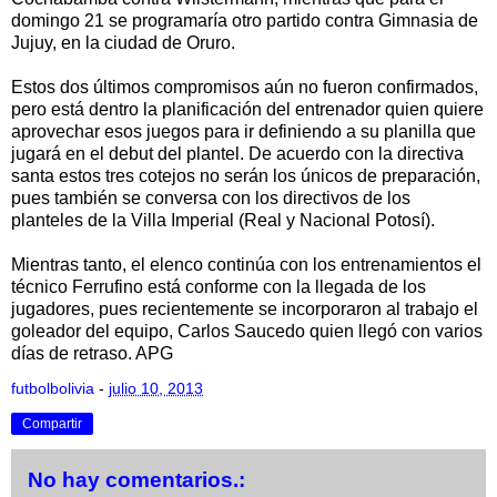
domingo 21 se programaría otro partido contra Gimnasia de
Jujuy, en la ciudad de Oruro.
Estos dos últimos compromisos aún no fueron confirmados,
pero está dentro la planificación del entrenador quien quiere
aprovechar esos juegos para ir definiendo a su planilla que
jugará en el debut del plantel. De acuerdo con la directiva
santa estos tres cotejos no serán los únicos de preparación,
pues también se conversa con los directivos de los
planteles de la Villa Imperial (Real y Nacional Potosí).
Mientras tanto, el elenco continúa con los entrenamientos el
técnico Ferrufino está conforme con la llegada de los
jugadores, pues recientemente se incorporaron al trabajo el
goleador del equipo, Carlos Saucedo quien llegó con varios
días de retraso. APG
futbolbolivia
-
julio 10, 2013
Compartir
No hay comentarios.: