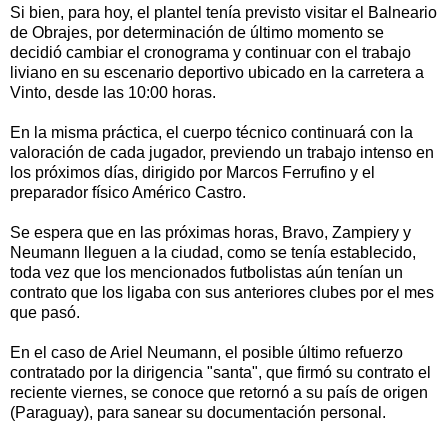
Si bien, para hoy, el plantel tenía previsto visitar el Balneario
de Obrajes, por determinación de último momento se
decidió cambiar el cronograma y continuar con el trabajo
liviano en su escenario deportivo ubicado en la carretera a
Vinto, desde las 10:00 horas.
En la misma práctica, el cuerpo técnico continuará con la
valoración de cada jugador, previendo un trabajo intenso en
los próximos días, dirigido por Marcos Ferrufino y el
preparador físico Américo Castro.
Se espera que en las próximas horas, Bravo, Zampiery y
Neumann lleguen a la ciudad, como se tenía establecido,
toda vez que los mencionados futbolistas aún tenían un
contrato que los ligaba con sus anteriores clubes por el mes
que pasó.
En el caso de Ariel Neumann, el posible último refuerzo
contratado por la dirigencia "santa", que firmó su contrato el
reciente viernes, se conoce que retornó a su país de origen
(Paraguay), para sanear su documentación personal.