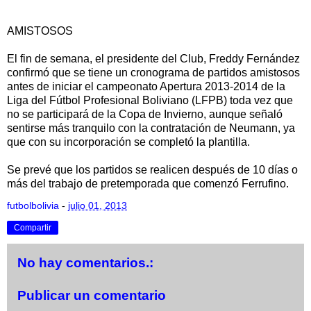
AMISTOSOS
El fin de semana, el presidente del Club, Freddy Fernández
confirmó que se tiene un cronograma de partidos amistosos
antes de iniciar el campeonato Apertura 2013-2014 de la
Liga del Fútbol Profesional Boliviano (LFPB) toda vez que
no se participará de la Copa de Invierno, aunque señaló
sentirse más tranquilo con la contratación de Neumann, ya
que con su incorporación se completó la plantilla.
Se prevé que los partidos se realicen después de 10 días o
más del trabajo de pretemporada que comenzó Ferrufino.
futbolbolivia
-
julio 01, 2013
Compartir
No hay comentarios.:
Publicar un comentario