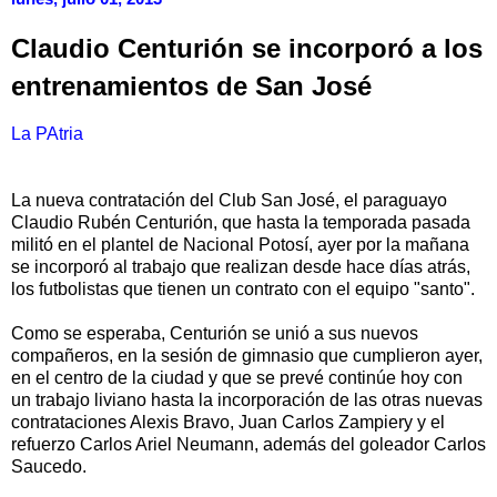
Claudio Centurión se incorporó a los
entrenamientos de San José
La PAtria
La nueva contratación del Club San José, el paraguayo
Claudio Rubén Centurión, que hasta la temporada pasada
militó en el plantel de Nacional Potosí, ayer por la mañana
se incorporó al trabajo que realizan desde hace días atrás,
los futbolistas que tienen un contrato con el equipo "santo".
Como se esperaba, Centurión se unió a sus nuevos
compañeros, en la sesión de gimnasio que cumplieron ayer,
en el centro de la ciudad y que se prevé continúe hoy con
un trabajo liviano hasta la incorporación de las otras nuevas
contrataciones Alexis Bravo, Juan Carlos Zampiery y el
refuerzo Carlos Ariel Neumann, además del goleador Carlos
Saucedo.