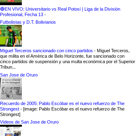
🔴EN VIVO: Universitario vs Real Potosí | Liga de la División
Profesional, Fecha 13
-
Futbolistas y D.T. Bolivianos
Miguel Terceros sancionado con cinco partidos
-
Miguel Terceros,
que milita en el América de Belo Horizonte, fue sancionado con
cinco partidos de suspensión y una multa económica por el Superior
Tribun...
San Jose de Oruro
Recuerdo de 2005: Pablo Escóbar es el nuevo refuerzo de The
Strongest
-
[image: Pablo Escóbar es el nuevo refuerzo de The
Strongest]
Videos de San Jose de Oruro