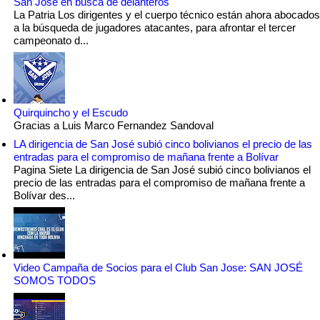
San José en busca de delanteros
La Patria Los dirigentes y el cuerpo técnico están ahora abocados
a la búsqueda de jugadores atacantes, para afrontar el tercer
campeonato d...
Quirquincho y el Escudo
Gracias a Luis Marco Fernandez Sandoval
LA dirigencia de San José subió cinco bolivianos el precio de las
entradas para el compromiso de mañana frente a Bolívar
Pagina Siete La dirigencia de San José subió cinco bolivianos el
precio de las entradas para el compromiso de mañana frente a
Bolívar des...
Video Campaña de Socios para el Club San Jose: SAN JOSÉ
SOMOS TODOS