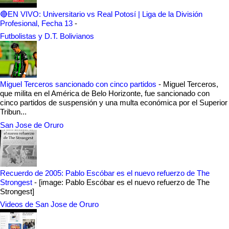
🔴EN VIVO: Universitario vs Real Potosí | Liga de la División
Profesional, Fecha 13
-
Futbolistas y D.T. Bolivianos
Miguel Terceros sancionado con cinco partidos
-
Miguel Terceros,
que milita en el América de Belo Horizonte, fue sancionado con
cinco partidos de suspensión y una multa económica por el Superior
Tribun...
San Jose de Oruro
Recuerdo de 2005: Pablo Escóbar es el nuevo refuerzo de The
Strongest
-
[image: Pablo Escóbar es el nuevo refuerzo de The
Strongest]
Videos de San Jose de Oruro