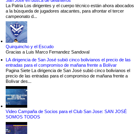
San José en busca de delanteros
La Patria Los dirigentes y el cuerpo técnico están ahora abocados
a la búsqueda de jugadores atacantes, para afrontar el tercer
campeonato d...
Quirquincho y el Escudo
Gracias a Luis Marco Fernandez Sandoval
LA dirigencia de San José subió cinco bolivianos el precio de las
entradas para el compromiso de mañana frente a Bolívar
Pagina Siete La dirigencia de San José subió cinco bolivianos el
precio de las entradas para el compromiso de mañana frente a
Bolívar des...
Video Campaña de Socios para el Club San Jose: SAN JOSÉ
SOMOS TODOS