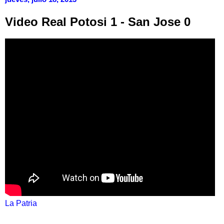
Video Real Potosi 1 - San Jose 0
La Patria