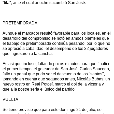
"lila", ante el cual anoche sucumbió San José.
PRETEMPORADA
Aunque el marcador resultó favorable para los locales, en el
desarrollo del compromiso se notó en ambos planteles que
el trabajo de pretemporada continúa pesando, por lo que no
se apreció a cabalidad, el desempeño de los 22 jugadores
que ingresaron a la cancha.
Es así que incluso, faltando pocos minutos para que finalice
el primer tiempo, el goleador de San José, Carlos Saucedo,
falló un penal que pudo ser el descuento de los "santos",
tomando en cuenta que segundos antes, Nicolás Bubas, un
nuevo rostro en Real Potosí, marcó el gol de la victoria y
que a la postre sería el único del partido.
VUELTA
Se tiene previsto que para este domingo 21 de julio, se