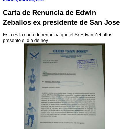
Carta de Renuncia de Edwin
Zeballos ex presidente de San Jose
Esta es la carta de renuncia que el Sr Edwin Zeballos
presento el dia de hoy