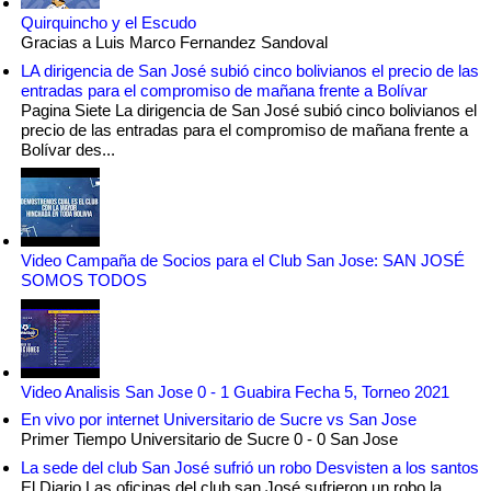
Quirquincho y el Escudo
Gracias a Luis Marco Fernandez Sandoval
LA dirigencia de San José subió cinco bolivianos el precio de las
entradas para el compromiso de mañana frente a Bolívar
Pagina Siete La dirigencia de San José subió cinco bolivianos el
precio de las entradas para el compromiso de mañana frente a
Bolívar des...
Video Campaña de Socios para el Club San Jose: SAN JOSÉ
SOMOS TODOS
Video Analisis San Jose 0 - 1 Guabira Fecha 5, Torneo 2021
En vivo por internet Universitario de Sucre vs San Jose
Primer Tiempo Universitario de Sucre 0 - 0 San Jose
La sede del club San José sufrió un robo Desvisten a los santos
El Diario Las oficinas del club san José sufrieron un robo la