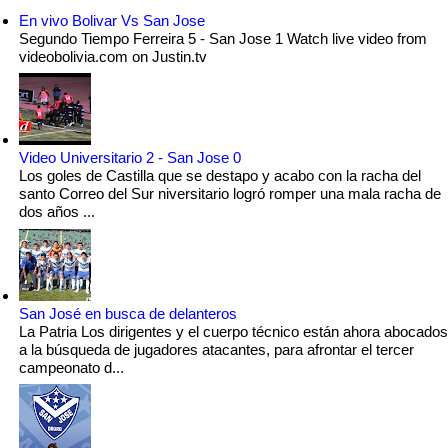
En vivo Bolivar Vs San Jose
Segundo Tiempo Ferreira 5 - San Jose 1 Watch live video from
videobolivia.com on Justin.tv
Video Universitario 2 - San Jose 0
Los goles de Castilla que se destapo y acabo con la racha del
santo Correo del Sur niversitario logró romper una mala racha de
dos años ...
San José en busca de delanteros
La Patria Los dirigentes y el cuerpo técnico están ahora abocados
a la búsqueda de jugadores atacantes, para afrontar el tercer
campeonato d...