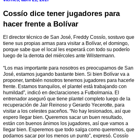
Cossío dice tener jugadores para
hacer frente a Bolívar
El director técnico de San José, Freddy Cossío, sostuvo que
tiene sus propias armas para visitar a Bolívar, el domingo,
porque sabe que el local les esperará con todo su poderío
luego de la derrota del miércoles ante Wilstermann.
“Los mas importante para nosotros es preocuparnos de San
José, estamos jugando bastante bien. Si bien Bolívar va a
proponer, también nosotros tenemos jugadores para hacerle
frente. Estamos tranquilos, el plantel está trabajando con
humildad”, indicó en declaraciones a Futbolmania. El
entrenador aseguró que tiene plantel completo luego de la
recuperación de Jair Reinoso y Gerardo Yecerotte, para
visitar a los celestes paceños. “No hay lesionados, así que
espero llegar bien. Queremos sacar un buen resultado,
están con buenos ánimos los jugadores, así que vamos a
llegar bien. Esperemos que todo salga como queremos, que
podamos sacar por los menos un punto”, expresó. Cossío