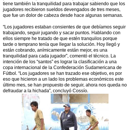
tiene también la tranquilidad para trabajar sabiendo que los
jugadores recibieron sueldos devengados de tres meses,
que fue un dolor de cabeza desde hace algunas semanas.
“Los jugadores estaban consientes de que debíamos seguir
trabajando, seguir jugando y sacar puntos. Hablando con
ellos siempre he tratado de que estén tranquilos porque
tarde o temprano tenía que llegar la solución. Hoy llegó y
están cobrando, anímicamente están mejor, es una
tranquilidad para cada jugador”, comentó el técnico. La
intención de los “santos” es lograr la clasificación a una
copa internacional de la Confederación Sudamericana de
Fútbol. “Los jugadores se han trazado ese objetivo, es por
eso que hicieron a un lado los problemas económicos este
último mes, se han propuesto de seguir, ahora nos queda no
defraudar a la hichada”, concluyó Cossío.