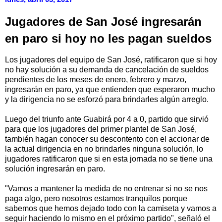
Jugadores de San José ingresarán
en paro si hoy no les pagan sueldos
Los jugadores del equipo de San José, ratificaron que si hoy
no hay solución a su demanda de cancelación de sueldos
pendientes de los meses de enero, febrero y marzo,
ingresarán en paro, ya que entienden que esperaron mucho
y la dirigencia no se esforzó para brindarles algún arreglo.
Luego del triunfo ante Guabirá por 4 a 0, partido que sirvió
para que los jugadores del primer plantel de San José,
también hagan conocer su descontento con el accionar de
la actual dirigencia en no brindarles ninguna solución, lo
jugadores ratificaron que si en esta jornada no se tiene una
solución ingresarán en paro.
"Vamos a mantener la medida de no entrenar si no se nos
paga algo, pero nosotros estamos tranquilos porque
sabemos que hemos dejado todo con la camiseta y vamos a
seguir haciendo lo mismo en el próximo partido", señaló el