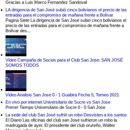
Gracias a Luis Marco Fernandez Sandoval
LA dirigencia de San José subió cinco bolivianos el precio de las
entradas para el compromiso de mañana frente a Bolívar
Pagina Siete La dirigencia de San José subió cinco bolivianos el
precio de las entradas para el compromiso de mañana frente a
Bolívar des...
Video Campaña de Socios para el Club San Jose: SAN JOSÉ
SOMOS TODOS
Video Analisis San Jose 0 - 1 Guabira Fecha 5, Torneo 2021
En vivo por internet Universitario de Sucre vs San Jose
Primer Tiempo Universitario de Sucre 0 - 0 San Jose
La sede del club San José sufrió un robo Desvisten a los santos
El Diario Las oficinas del club san José sufrieron un robo la
madrugada de ayer. El presidente del club orureño, Wálter