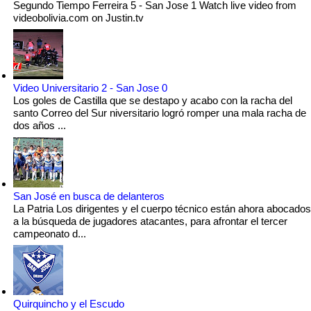
Segundo Tiempo Ferreira 5 - San Jose 1 Watch live video from
videobolivia.com on Justin.tv
Video Universitario 2 - San Jose 0
Los goles de Castilla que se destapo y acabo con la racha del
santo Correo del Sur niversitario logró romper una mala racha de
dos años ...
San José en busca de delanteros
La Patria Los dirigentes y el cuerpo técnico están ahora abocados
a la búsqueda de jugadores atacantes, para afrontar el tercer
campeonato d...
Quirquincho y el Escudo