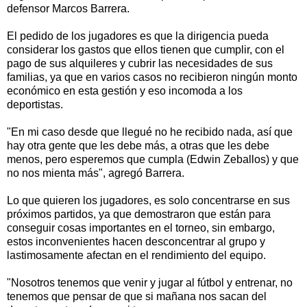
defensor Marcos Barrera.
El pedido de los jugadores es que la dirigencia pueda
considerar los gastos que ellos tienen que cumplir, con el
pago de sus alquileres y cubrir las necesidades de sus
familias, ya que en varios casos no recibieron ningún monto
económico en esta gestión y eso incomoda a los
deportistas.
"En mi caso desde que llegué no he recibido nada, así que
hay otra gente que les debe más, a otras que les debe
menos, pero esperemos que cumpla (Edwin Zeballos) y que
no nos mienta más", agregó Barrera.
Lo que quieren los jugadores, es solo concentrarse en sus
próximos partidos, ya que demostraron que están para
conseguir cosas importantes en el torneo, sin embargo,
estos inconvenientes hacen desconcentrar al grupo y
lastimosamente afectan en el rendimiento del equipo.
"Nosotros tenemos que venir y jugar al fútbol y entrenar, no
tenemos que pensar de que si mañana nos sacan del