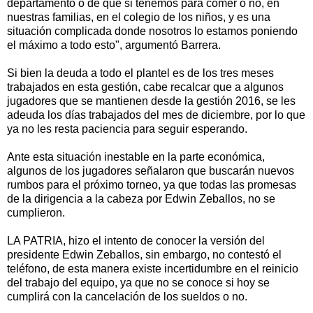
departamento o de que si tenemos para comer o no, en
nuestras familias, en el colegio de los niños, y es una
situación complicada donde nosotros lo estamos poniendo
el máximo a todo esto", argumentó Barrera.
Si bien la deuda a todo el plantel es de los tres meses
trabajados en esta gestión, cabe recalcar que a algunos
jugadores que se mantienen desde la gestión 2016, se les
adeuda los días trabajados del mes de diciembre, por lo que
ya no les resta paciencia para seguir esperando.
Ante esta situación inestable en la parte económica,
algunos de los jugadores señalaron que buscarán nuevos
rumbos para el próximo torneo, ya que todas las promesas
de la dirigencia a la cabeza por Edwin Zeballos, no se
cumplieron.
LA PATRIA, hizo el intento de conocer la versión del
presidente Edwin Zeballos, sin embargo, no contestó el
teléfono, de esta manera existe incertidumbre en el reinicio
del trabajo del equipo, ya que no se conoce si hoy se
cumplirá con la cancelación de los sueldos o no.