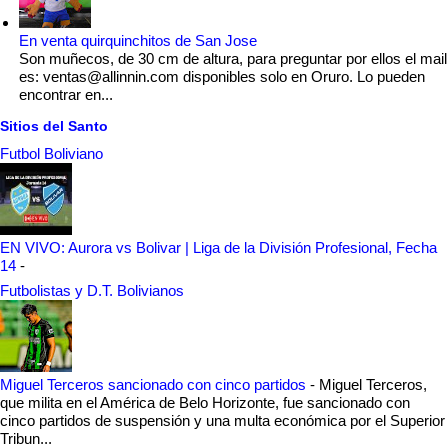
En venta quirquinchitos de San Jose
Son muñecos, de 30 cm de altura, para preguntar por ellos el mail
es: ventas@allinnin.com disponibles solo en Oruro. Lo pueden
encontrar en...
Sitios del Santo
Futbol Boliviano
EN VIVO: Aurora vs Bolivar | Liga de la División Profesional, Fecha
14
-
Futbolistas y D.T. Bolivianos
Miguel Terceros sancionado con cinco partidos
-
Miguel Terceros,
que milita en el América de Belo Horizonte, fue sancionado con
cinco partidos de suspensión y una multa económica por el Superior
Tribun...