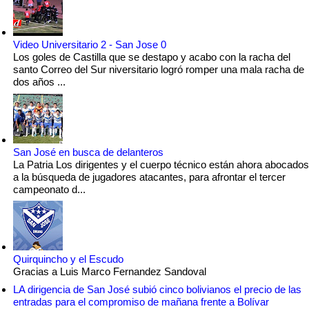
Video Universitario 2 - San Jose 0
Los goles de Castilla que se destapo y acabo con la racha del
santo Correo del Sur niversitario logró romper una mala racha de
dos años ...
San José en busca de delanteros
La Patria Los dirigentes y el cuerpo técnico están ahora abocados
a la búsqueda de jugadores atacantes, para afrontar el tercer
campeonato d...
Quirquincho y el Escudo
Gracias a Luis Marco Fernandez Sandoval
LA dirigencia de San José subió cinco bolivianos el precio de las
entradas para el compromiso de mañana frente a Bolívar