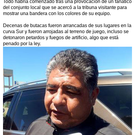
Todo habría comenzado tras una provocación de un fanático
del conjunto local que se acercó a la tribuna visitante para
mostrar una bandera con los colores de su equipo.
Decenas de butacas fueron arrancadas de sus lugares en la
curva Sur y fueron arrojadas al terreno de juego, incluso se
detonaron petardos y fuegos de artificio, algo que está
penado por la ley.