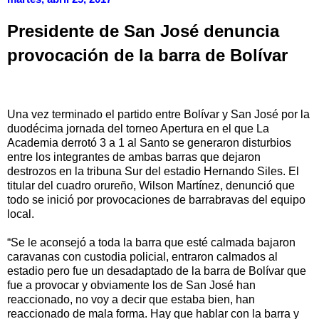
Presidente de San José denuncia
provocación de la barra de Bolívar
Una vez terminado el partido entre Bolívar y San José por la
duodécima jornada del torneo Apertura en el que La
Academia derrotó 3 a 1 al Santo se generaron disturbios
entre los integrantes de ambas barras que dejaron
destrozos en la tribuna Sur del estadio Hernando Siles. El
titular del cuadro orureño, Wilson Martínez, denunció que
todo se inició por provocaciones de barrabravas del equipo
local.
“Se le aconsejó a toda la barra que esté calmada bajaron
caravanas con custodia policial, entraron calmados al
estadio pero fue un desadaptado de la barra de Bolívar que
fue a provocar y obviamente los de San José han
reaccionado, no voy a decir que estaba bien, han
reaccionado de mala forma. Hay que hablar con la barra y