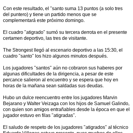
Con este resultado, el "santo suma 13 puntos (a solo tres
del puntero) y tiene un partido menos que se
complementará este próximo domingo.
El cuadro "atigrado" sumó su tercera derrota en el presente
certamen deportivo, las tres de visitante.
The Strongest llegó al escenario deportivo a las 15:30, el
cuadro "santo" los hizo algunos minutos después.
Los jugadores "santos" aún no cobraron sus haberes por
algunas dificultades de la dirigencia, a pesar de este
percance salieron al encuentro y se espera que hoy en
horas de la mañana sean saldadas sus deudas.
Hubo un dulce reencuentro entre los jugadores Marvin
Bejarano y Walter Veizaga con los hijos de Samuel Galindo,
con quien son amigos entrañables desde la época en que el
jugador estuvo en filas "atigradas".
El saludo de respeto de los jugadores "atigrados" al técnico