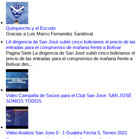
Quirquincho y el Escudo
Gracias a Luis Marco Fernandez Sandoval
LA dirigencia de San José subió cinco bolivianos el precio de las
entradas para el compromiso de mañana frente a Bolívar
Pagina Siete La dirigencia de San José subió cinco bolivianos el
precio de las entradas para el compromiso de mañana frente a
Bolívar des...
Video Campaña de Socios para el Club San Jose: SAN JOSÉ
SOMOS TODOS
Video Analisis San Jose 0 - 1 Guabira Fecha 5, Torneo 2021