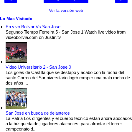
Ver la versión web
Lo Mas Visitado
En vivo Bolivar Vs San Jose
Segundo Tiempo Ferreira 5 - San Jose 1 Watch live video from
videobolivia.com on Justin.tv
Video Universitario 2 - San Jose 0
Los goles de Castilla que se destapo y acabo con la racha del
santo Correo del Sur niversitario logró romper una mala racha de
dos años ...
San José en busca de delanteros
La Patria Los dirigentes y el cuerpo técnico están ahora abocados
a la búsqueda de jugadores atacantes, para afrontar el tercer
campeonato d...