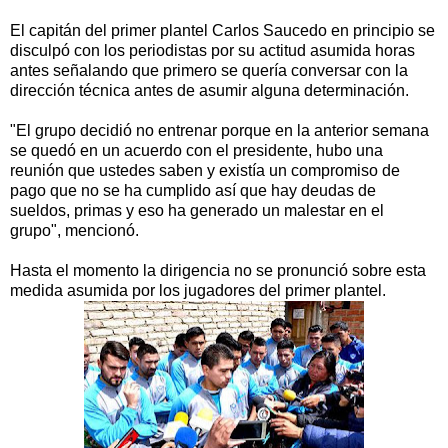
El capitán del primer plantel Carlos Saucedo en principio se
disculpó con los periodistas por su actitud asumida horas
antes señalando que primero se quería conversar con la
dirección técnica antes de asumir alguna determinación.
"El grupo decidió no entrenar porque en la anterior semana
se quedó en un acuerdo con el presidente, hubo una
reunión que ustedes saben y existía un compromiso de
pago que no se ha cumplido así que hay deudas de
sueldos, primas y eso ha generado un malestar en el
grupo", mencionó.
Hasta el momento la dirigencia no se pronunció sobre esta
medida asumida por los jugadores del primer plantel.