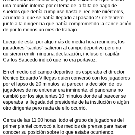
una reunión interna por el tema de la falta de pago de
sueldos que debía cumplirse hasta el reciente miércoles,
acuerdo al que se había llegado al pasado 27 de febrero
junto a la dirigencia que había comprometido la cancelación
de por lo menos un mes de trabajo.
Luego de estar por algo más de media hora reunidos, los
jugadores "santos" salieron al campo deportivo pero no
quisieron emitir ninguna declaración, incluso el capitán
Carlos Saucedo indicó que no era portavoz.
En el medio del campo deportivo los esperaba el director
técnico Eduardo Villegas quien conversó con los jugadores
por el lapso de 20 minutos, al parecer la decisión de los
jugadores de no entrenar era inminente, el panorama no
cambió por los siguientes 10 minutos donde al parecer se
esperaba la llegada del presidente de la institución o algún
otro dirigente pero nada de ello ocurrió.
Cerca de las 11:00 horas, todo el grupo de jugadores del
primer plantel convocó a los medios de prensa para hacer
conocer su posición sobre lo que estaba ocurriendo.