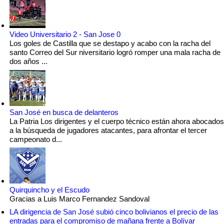
Video Universitario 2 - San Jose 0
Los goles de Castilla que se destapo y acabo con la racha del
santo Correo del Sur niversitario logró romper una mala racha de
dos años ...
San José en busca de delanteros
La Patria Los dirigentes y el cuerpo técnico están ahora abocados
a la búsqueda de jugadores atacantes, para afrontar el tercer
campeonato d...
Quirquincho y el Escudo
Gracias a Luis Marco Fernandez Sandoval
LA dirigencia de San José subió cinco bolivianos el precio de las
entradas para el compromiso de mañana frente a Bolívar