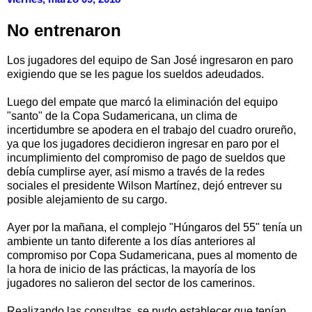
No entrenaron
Los jugadores del equipo de San José ingresaron en paro
exigiendo que se les pague los sueldos adeudados.
Luego del empate que marcó la eliminación del equipo
"santo" de la Copa Sudamericana, un clima de
incertidumbre se apodera en el trabajo del cuadro orureño,
ya que los jugadores decidieron ingresar en paro por el
incumplimiento del compromiso de pago de sueldos que
debía cumplirse ayer, así mismo a través de la redes
sociales el presidente Wilson Martínez, dejó entrever su
posible alejamiento de su cargo.
Ayer por la mañana, el complejo "Húngaros del 55" tenía un
ambiente un tanto diferente a los días anteriores al
compromiso por Copa Sudamericana, pues al momento de
la hora de inicio de las prácticas, la mayoría de los
jugadores no salieron del sector de los camerinos.
Realizando las consultas, se pudo establecer que tenían