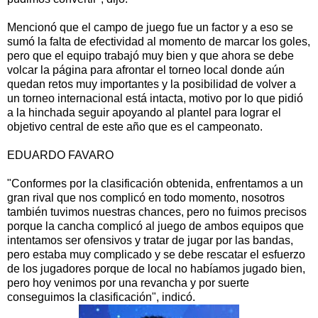
Mencionó que el campo de juego fue un factor y a eso se
sumó la falta de efectividad al momento de marcar los goles,
pero que el equipo trabajó muy bien y que ahora se debe
volcar la página para afrontar el torneo local donde aún
quedan retos muy importantes y la posibilidad de volver a
un torneo internacional está intacta, motivo por lo que pidió
a la hinchada seguir apoyando al plantel para lograr el
objetivo central de este año que es el campeonato.
EDUARDO FAVARO
"Conformes por la clasificación obtenida, enfrentamos a un
gran rival que nos complicó en todo momento, nosotros
también tuvimos nuestras chances, pero no fuimos precisos
porque la cancha complicó al juego de ambos equipos que
intentamos ser ofensivos y tratar de jugar por las bandas,
pero estaba muy complicado y se debe rescatar el esfuerzo
de los jugadores porque de local no habíamos jugado bien,
pero hoy venimos por una revancha y por suerte
conseguimos la clasificación", indicó.