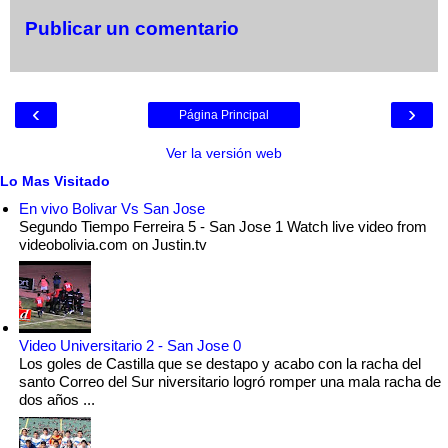
Publicar un comentario
‹
›
Página Principal
Ver la versión web
Lo Mas Visitado
En vivo Bolivar Vs San Jose
Segundo Tiempo Ferreira 5 - San Jose 1 Watch live video from
videobolivia.com on Justin.tv
Video Universitario 2 - San Jose 0
Los goles de Castilla que se destapo y acabo con la racha del
santo Correo del Sur niversitario logró romper una mala racha de
dos años ...