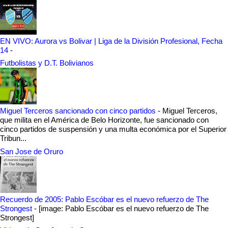
EN VIVO: Aurora vs Bolivar | Liga de la División Profesional, Fecha
14
-
Futbolistas y D.T. Bolivianos
Miguel Terceros sancionado con cinco partidos
-
Miguel Terceros,
que milita en el América de Belo Horizonte, fue sancionado con
cinco partidos de suspensión y una multa económica por el Superior
Tribun...
San Jose de Oruro
Recuerdo de 2005: Pablo Escóbar es el nuevo refuerzo de The
Strongest
-
[image: Pablo Escóbar es el nuevo refuerzo de The
Strongest]