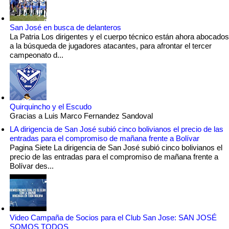
San José en busca de delanteros
La Patria Los dirigentes y el cuerpo técnico están ahora abocados
a la búsqueda de jugadores atacantes, para afrontar el tercer
campeonato d...
Quirquincho y el Escudo
Gracias a Luis Marco Fernandez Sandoval
LA dirigencia de San José subió cinco bolivianos el precio de las
entradas para el compromiso de mañana frente a Bolívar
Pagina Siete La dirigencia de San José subió cinco bolivianos el
precio de las entradas para el compromiso de mañana frente a
Bolívar des...
Video Campaña de Socios para el Club San Jose: SAN JOSÉ
SOMOS TODOS