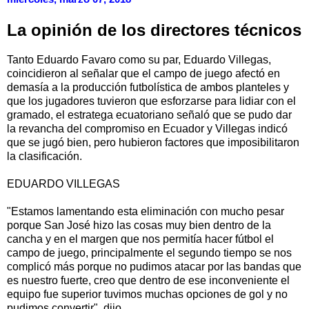
La opinión de los directores técnicos
Tanto Eduardo Favaro como su par, Eduardo Villegas,
coincidieron al señalar que el campo de juego afectó en
demasía a la producción futbolística de ambos planteles y
que los jugadores tuvieron que esforzarse para lidiar con el
gramado, el estratega ecuatoriano señaló que se pudo dar
la revancha del compromiso en Ecuador y Villegas indicó
que se jugó bien, pero hubieron factores que imposibilitaron
la clasificación.
EDUARDO VILLEGAS
"Estamos lamentando esta eliminación con mucho pesar
porque San José hizo las cosas muy bien dentro de la
cancha y en el margen que nos permitía hacer fútbol el
campo de juego, principalmente el segundo tiempo se nos
complicó más porque no pudimos atacar por las bandas que
es nuestro fuerte, creo que dentro de ese inconveniente el
equipo fue superior tuvimos muchas opciones de gol y no
pudimos convertir", dijo.