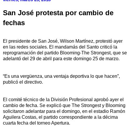
San José protesta por cambio de
fechas
El presidente de San José, Wilson Martínez, protestó ayer
en las redes sociales. El mandamás del Santo criticó la
reprogramación del partido Blooming-The Strongest, que se
adelantó del 29 de abril para este domingo 25 de marzo.
“Es una vergüenza, una ventaja deportiva lo que hacen”,
publicó el directivo.
El comité técnico de la División Profesional aprobó ayer el
cambio de fecha. Se explicó que The Strongest y Blooming
solicitaron adelantar para el domingo, en el estadio Ramón
Aguilera Costas, el partido correspondiente a la décima
cuarta fecha del torneo Apertura.