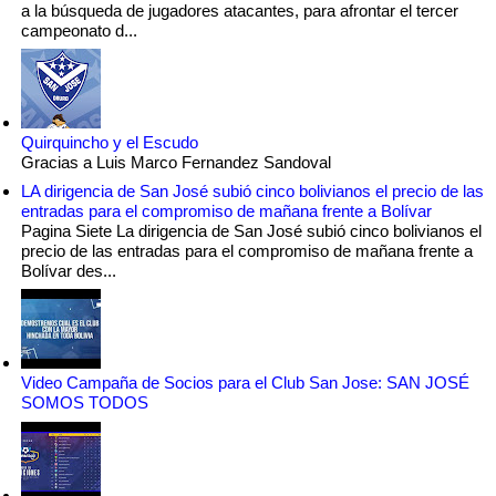
a la búsqueda de jugadores atacantes, para afrontar el tercer
campeonato d...
Quirquincho y el Escudo
Gracias a Luis Marco Fernandez Sandoval
LA dirigencia de San José subió cinco bolivianos el precio de las
entradas para el compromiso de mañana frente a Bolívar
Pagina Siete La dirigencia de San José subió cinco bolivianos el
precio de las entradas para el compromiso de mañana frente a
Bolívar des...
Video Campaña de Socios para el Club San Jose: SAN JOSÉ
SOMOS TODOS