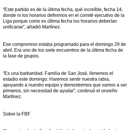
“Este partido es de la última fecha, qué increíble, fecha 14,
donde ni los horarios definimos en el comité ejecutivo de la
Liga porque como es última fecha los horarios deberían
unificarse”, añadió Martínez.
Ese compromiso estaba programado para el domingo 29 de
abril. Era uno de los siete encuentros de la última fecha de
la fase de grupos.
“Es una barbaridad. Familia de San José, llenemos el
estadio este domingo. Haremos sentir nuestra rabia,
apoyando a nuestro equipo y demostremos que vamos a ser
primeros, sin necesidad de ayudar”, continuó el orureño
Martínez.
Sobre la FBF