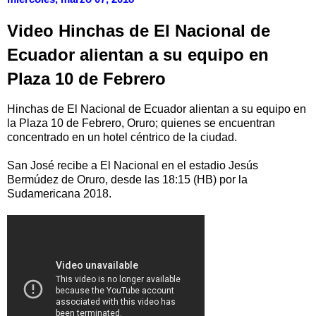
Video Hinchas de El Nacional de
Ecuador alientan a su equipo en
Plaza 10 de Febrero
Hinchas de El Nacional de Ecuador alientan a su equipo en
la Plaza 10 de Febrero, Oruro; quienes se encuentran
concentrado en un hotel céntrico de la ciudad.
San José recibe a El Nacional en el estadio Jesús
Bermúdez de Oruro, desde las 18:15 (HB) por la
Sudamericana 2018.