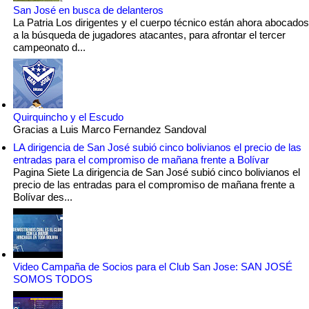
San José en busca de delanteros
La Patria Los dirigentes y el cuerpo técnico están ahora abocados
a la búsqueda de jugadores atacantes, para afrontar el tercer
campeonato d...
Quirquincho y el Escudo
Gracias a Luis Marco Fernandez Sandoval
LA dirigencia de San José subió cinco bolivianos el precio de las
entradas para el compromiso de mañana frente a Bolívar
Pagina Siete La dirigencia de San José subió cinco bolivianos el
precio de las entradas para el compromiso de mañana frente a
Bolívar des...
Video Campaña de Socios para el Club San Jose: SAN JOSÉ
SOMOS TODOS