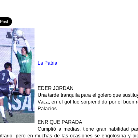
La Patria
EDER JORDAN
Una tarde tranquila para el golero que sustituy
Vaca; en el gol fue sorprendido por el buen 
Palacios.
ENRIQUE PARADA
Cumplió a medias, tiene gran habilidad par
trario, pero en muchas de las ocasiones se engolosina y pi