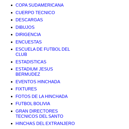
COPA SUDAMERICANA
CUERPO TECNICO
DESCARGAS
DIBUJOS
DIRIGENCIA
ENCUESTAS
ESCUELA DE FUTBOL DEL
CLUB
ESTADISTICAS
ESTADIUM JESUS
BERMUDEZ
EVENTOS HINCHADA
FIXTURES
FOTOS DE LA HINCHADA
FUTBOL BOLIVIA
GRAN DIRECTORES
TECNICOS DEL SANTO
HINCHAS DEL EXTRANJERO