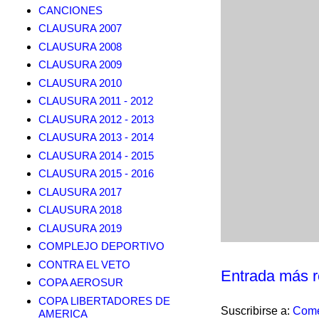
CANCIONES
CLAUSURA 2007
CLAUSURA 2008
CLAUSURA 2009
CLAUSURA 2010
CLAUSURA 2011 - 2012
CLAUSURA 2012 - 2013
CLAUSURA 2013 - 2014
CLAUSURA 2014 - 2015
CLAUSURA 2015 - 2016
CLAUSURA 2017
CLAUSURA 2018
CLAUSURA 2019
COMPLEJO DEPORTIVO
CONTRA EL VETO
Entrada más r
COPA AEROSUR
COPA LIBERTADORES DE
Suscribirse a:
Come
AMERICA