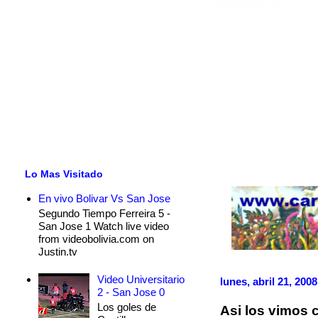
Lo Mas Visitado
En vivo Bolivar Vs San Jose
Segundo Tiempo Ferreira 5 -
San Jose 1 Watch live video
from videobolivia.com on
Justin.tv
Video Universitario
lunes, abril 21, 2008
2 - San Jose 0
Los goles de
Asi los vimos