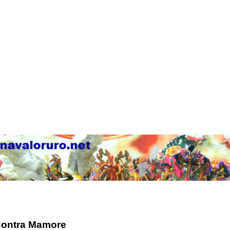
 contra Mamore