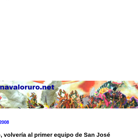
 2008
, volvería al primer equipo de San José