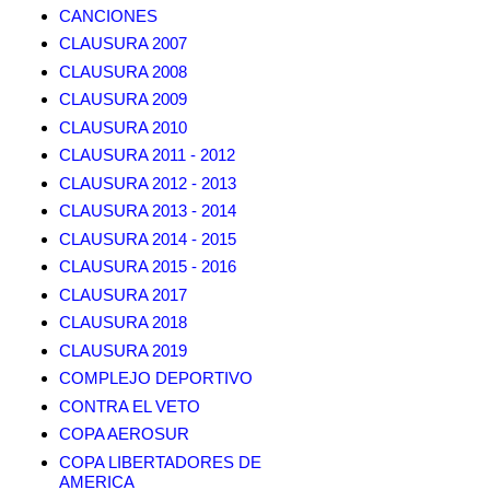
CANCIONES
CLAUSURA 2007
CLAUSURA 2008
CLAUSURA 2009
CLAUSURA 2010
CLAUSURA 2011 - 2012
CLAUSURA 2012 - 2013
CLAUSURA 2013 - 2014
CLAUSURA 2014 - 2015
CLAUSURA 2015 - 2016
CLAUSURA 2017
CLAUSURA 2018
CLAUSURA 2019
COMPLEJO DEPORTIVO
CONTRA EL VETO
COPA AEROSUR
COPA LIBERTADORES DE
AMERICA