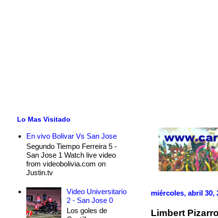
Lo Mas Visitado
En vivo Bolivar Vs San Jose
Segundo Tiempo Ferreira 5 -
San Jose 1 Watch live video
from videobolivia.com on
Justin.tv
Video Universitario
miércoles, abril 30,
2 - San Jose 0
Los goles de
Limbert Pizarro