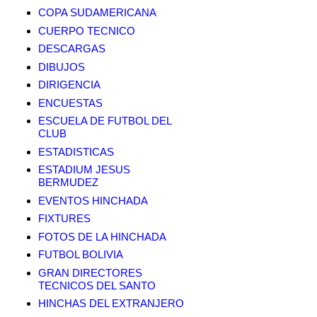
COPA SUDAMERICANA
CUERPO TECNICO
DESCARGAS
DIBUJOS
DIRIGENCIA
ENCUESTAS
ESCUELA DE FUTBOL DEL
CLUB
ESTADISTICAS
ESTADIUM JESUS
BERMUDEZ
EVENTOS HINCHADA
FIXTURES
FOTOS DE LA HINCHADA
FUTBOL BOLIVIA
GRAN DIRECTORES
TECNICOS DEL SANTO
HINCHAS DEL EXTRANJERO