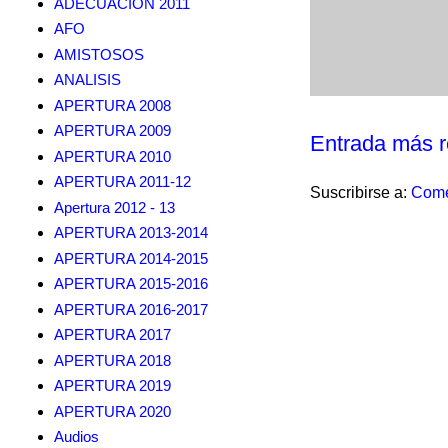
ADECUACION 2011
AFO
AMISTOSOS
ANALISIS
APERTURA 2008
APERTURA 2009
Entrada más r
APERTURA 2010
APERTURA 2011-12
Suscribirse a:
Come
Apertura 2012 - 13
APERTURA 2013-2014
APERTURA 2014-2015
APERTURA 2015-2016
APERTURA 2016-2017
APERTURA 2017
APERTURA 2018
APERTURA 2019
APERTURA 2020
Audios