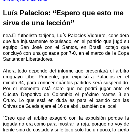
Luís Palacios: “Espero que esto me
sirva de una lección”
nea.El futbolista tarijeño, Luís Palacios Vidaurre, considera
que fue injustamente expulsado, en el partido que jugó su
equipo San José con el Santos, en Brasil, cotejo que
concluyó con una goleada por 7-0, en el marco de la Copa
Santander Libertadores.
Ahora todo depende del informe que presentará el árbitro
uruguayo Líber Prudente, que expulsó a Palacios en el
minuto 34, para conocer cuántos partidos será suspendido.
Por el momento está claro que no podrá jugar ante el
Cúcuta Deportivo de Colombia el próximo martes 8 en
Oruro. Lo que está en duda es para el partido con las
Chivas de Guadalajara el 16 de abril, también de local.
“Creo que el árbitro exageró con la expulsión porque la
jugada no era como para mostrar la roja, porque no voy de
frente sino de costado y si le toco solo fue un poco, lo cierto