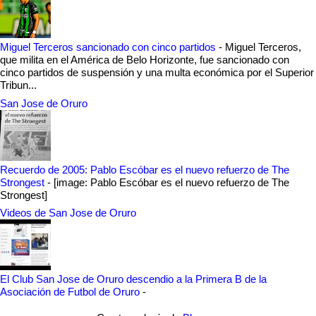
Miguel Terceros sancionado con cinco partidos
-
Miguel Terceros,
que milita en el América de Belo Horizonte, fue sancionado con
cinco partidos de suspensión y una multa económica por el Superior
Tribun...
San Jose de Oruro
Recuerdo de 2005: Pablo Escóbar es el nuevo refuerzo de The
Strongest
-
[image: Pablo Escóbar es el nuevo refuerzo de The
Strongest]
Videos de San Jose de Oruro
El Club San Jose de Oruro descendio a la Primera B de la
Asociación de Futbol de Oruro
-