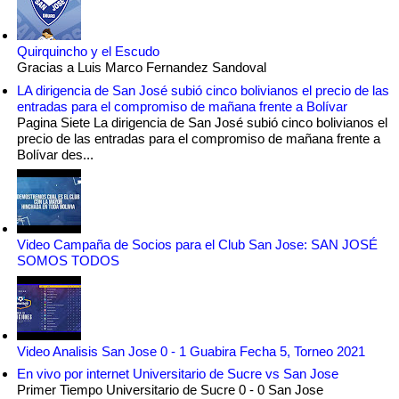
Quirquincho y el Escudo
Gracias a Luis Marco Fernandez Sandoval
LA dirigencia de San José subió cinco bolivianos el precio de las
entradas para el compromiso de mañana frente a Bolívar
Pagina Siete La dirigencia de San José subió cinco bolivianos el
precio de las entradas para el compromiso de mañana frente a
Bolívar des...
Video Campaña de Socios para el Club San Jose: SAN JOSÉ
SOMOS TODOS
Video Analisis San Jose 0 - 1 Guabira Fecha 5, Torneo 2021
En vivo por internet Universitario de Sucre vs San Jose
Primer Tiempo Universitario de Sucre 0 - 0 San Jose