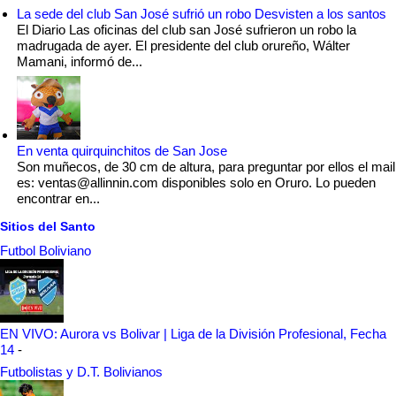
La sede del club San José sufrió un robo Desvisten a los santos
El Diario Las oficinas del club san José sufrieron un robo la
madrugada de ayer. El presidente del club orureño, Wálter
Mamani, informó de...
En venta quirquinchitos de San Jose
Son muñecos, de 30 cm de altura, para preguntar por ellos el mail
es: ventas@allinnin.com disponibles solo en Oruro. Lo pueden
encontrar en...
Sitios del Santo
Futbol Boliviano
EN VIVO: Aurora vs Bolivar | Liga de la División Profesional, Fecha
14
-
Futbolistas y D.T. Bolivianos