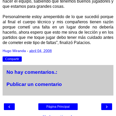
hacer el equipo, sabiendo que tenemos buenos jugadores y
que estamos para grandes cosas.
Personalmente estoy arrepentido de lo que sucedió porque
al final el cuerpo técnico y mis compañeros tienen razón
porque cometí una falta en un lugar donde no debería
hacerlo, ahora espero que esto me sirva de lección y en los
partidos que me toque jugar debo tener más cuidado antes
de cometer este tipo de faltas”, finalizó Palacios.
Hugo Miranda
-
abril 04, 2008
Compartir
No hay comentarios.:
Publicar un comentario
‹
›
Página Principal