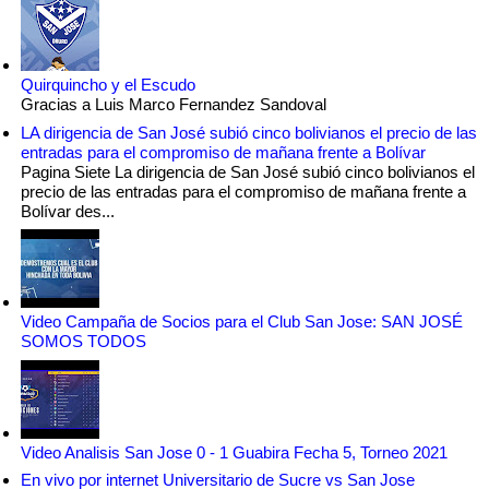
Quirquincho y el Escudo
Gracias a Luis Marco Fernandez Sandoval
LA dirigencia de San José subió cinco bolivianos el precio de las
entradas para el compromiso de mañana frente a Bolívar
Pagina Siete La dirigencia de San José subió cinco bolivianos el
precio de las entradas para el compromiso de mañana frente a
Bolívar des...
Video Campaña de Socios para el Club San Jose: SAN JOSÉ
SOMOS TODOS
Video Analisis San Jose 0 - 1 Guabira Fecha 5, Torneo 2021
En vivo por internet Universitario de Sucre vs San Jose