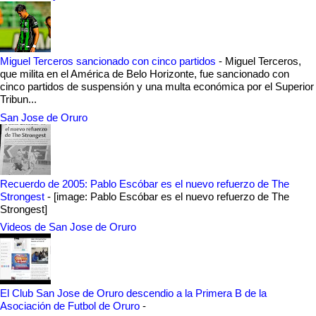
Miguel Terceros sancionado con cinco partidos
-
Miguel Terceros,
que milita en el América de Belo Horizonte, fue sancionado con
cinco partidos de suspensión y una multa económica por el Superior
Tribun...
San Jose de Oruro
Recuerdo de 2005: Pablo Escóbar es el nuevo refuerzo de The
Strongest
-
[image: Pablo Escóbar es el nuevo refuerzo de The
Strongest]
Videos de San Jose de Oruro
El Club San Jose de Oruro descendio a la Primera B de la
Asociación de Futbol de Oruro
-