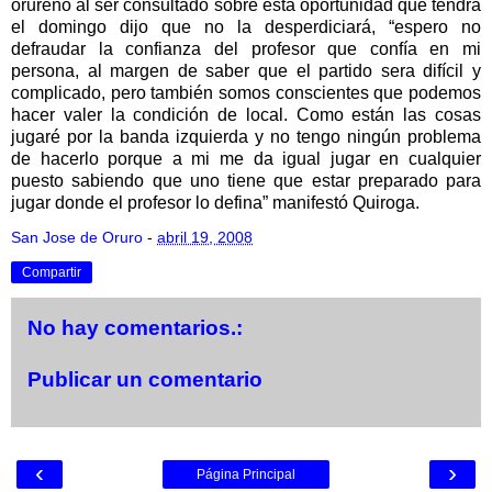
orureño al ser consultado sobre esta oportunidad que tendrá
el domingo dijo que no la desperdiciará, “espero no
defraudar la confianza del profesor que confía en mi
persona, al margen de saber que el partido sera difícil y
complicado, pero también somos conscientes que podemos
hacer valer la condición de local. Como están las cosas
jugaré por la banda izquierda y no tengo ningún problema
de hacerlo porque a mi me da igual jugar en cualquier
puesto sabiendo que uno tiene que estar preparado para
jugar donde el profesor lo defina” manifestó Quiroga.
San Jose de Oruro
-
abril 19, 2008
Compartir
No hay comentarios.:
Publicar un comentario
‹
›
Página Principal