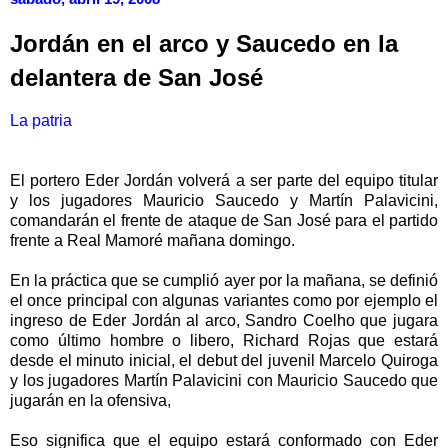
Jordán en el arco y Saucedo en la
delantera de San José
La patria
El portero Eder Jordán volverá a ser parte del equipo titular
y los jugadores Mauricio Saucedo y Martín Palavicini,
comandarán el frente de ataque de San José para el partido
frente a Real Mamoré mañana domingo.
En la práctica que se cumplió ayer por la mañana, se definió
el once principal con algunas variantes como por ejemplo el
ingreso de Eder Jordán al arco, Sandro Coelho que jugara
como último hombre o libero, Richard Rojas que estará
desde el minuto inicial, el debut del juvenil Marcelo Quiroga
y los jugadores Martín Palavicini con Mauricio Saucedo que
jugarán en la ofensiva,
Eso significa que el equipo estará conformado con Eder