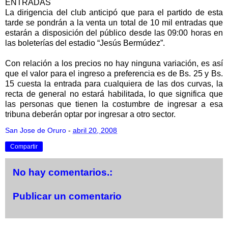
ENTRADAS
La dirigencia del club anticipó que para el partido de esta
tarde se pondrán a la venta un total de 10 mil entradas que
estarán a disposición del público desde las 09:00 horas en
las boleterías del estadio “Jesús Bermúdez”.
Con relación a los precios no hay ninguna variación, es así
que el valor para el ingreso a preferencia es de Bs. 25 y Bs.
15 cuesta la entrada para cualquiera de las dos curvas, la
recta de general no estará habilitada, lo que significa que
las personas que tienen la costumbre de ingresar a esa
tribuna deberán optar por ingresar a otro sector.
San Jose de Oruro
-
abril 20, 2008
Compartir
No hay comentarios.:
Publicar un comentario