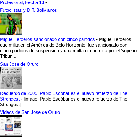
Profesional, Fecha 13
-
Futbolistas y D.T. Bolivianos
Miguel Terceros sancionado con cinco partidos
-
Miguel Terceros,
que milita en el América de Belo Horizonte, fue sancionado con
cinco partidos de suspensión y una multa económica por el Superior
Tribun...
San Jose de Oruro
Recuerdo de 2005: Pablo Escóbar es el nuevo refuerzo de The
Strongest
-
[image: Pablo Escóbar es el nuevo refuerzo de The
Strongest]
Videos de San Jose de Oruro