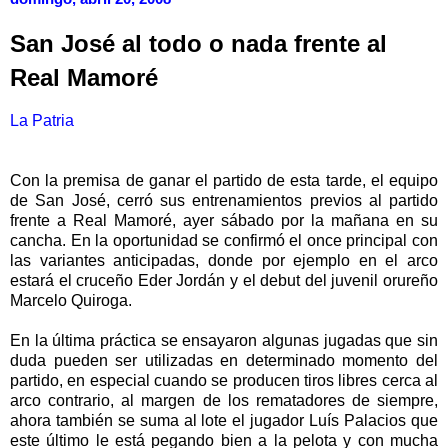
San José al todo o nada frente al
Real Mamoré
La Patria
Con la premisa de ganar el partido de esta tarde, el equipo
de San José, cerró sus entrenamientos previos al partido
frente a Real Mamoré, ayer sábado por la mañana en su
cancha. En la oportunidad se confirmó el once principal con
las variantes anticipadas, donde por ejemplo en el arco
estará el cruceño Eder Jordán y el debut del juvenil orureño
Marcelo Quiroga.
En la última práctica se ensayaron algunas jugadas que sin
duda pueden ser utilizadas en determinado momento del
partido, en especial cuando se producen tiros libres cerca al
arco contrario, al margen de los rematadores de siempre,
ahora también se suma al lote el jugador Luís Palacios que
este último le está pegando bien a la pelota y con mucha