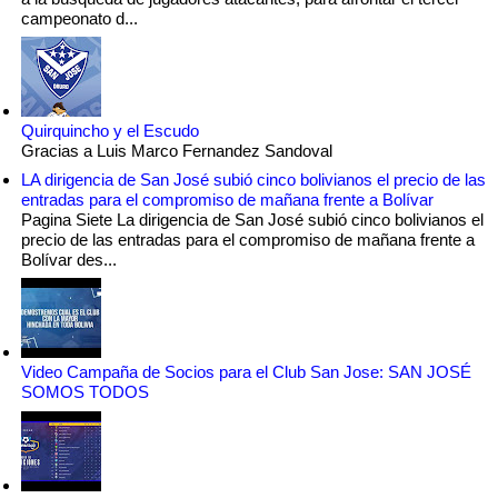
campeonato d...
Quirquincho y el Escudo
Gracias a Luis Marco Fernandez Sandoval
LA dirigencia de San José subió cinco bolivianos el precio de las
entradas para el compromiso de mañana frente a Bolívar
Pagina Siete La dirigencia de San José subió cinco bolivianos el
precio de las entradas para el compromiso de mañana frente a
Bolívar des...
Video Campaña de Socios para el Club San Jose: SAN JOSÉ
SOMOS TODOS