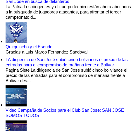
San José en busca de delanteros
La Patria Los dirigentes y el cuerpo técnico están ahora abocados
a la búsqueda de jugadores atacantes, para afrontar el tercer
campeonato d...
Quirquincho y el Escudo
Gracias a Luis Marco Fernandez Sandoval
LA dirigencia de San José subió cinco bolivianos el precio de las
entradas para el compromiso de mañana frente a Bolívar
Pagina Siete La dirigencia de San José subió cinco bolivianos el
precio de las entradas para el compromiso de mañana frente a
Bolívar des...
Video Campaña de Socios para el Club San Jose: SAN JOSÉ
SOMOS TODOS