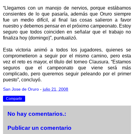
“Llegamos con un manojo de nervios, porque estábamos
consientes de lo que pasaría, además que Oruro siempre
fue un medio difícil, al final las cosas salieron a favor
nuestro y debemos pensar en el próximo campeonato. Estoy
seguro que todos coinciden en señalar que el trabajo no
finaliza hoy (domingo)”, puntualizó.
Esta victoria animó a todos los jugadores, quienes se
comprometieron a seguir por el mismo camino, pero esta
vez el reto es mayor, el título del torneo Clausura. “Estamos
seguros que el campeonato que viene será más
complicado, pero queremos seguir peleando por el primer
puesto”, concluyó.
San Jose de Oruro
-
julio 21, 2008
Compartir
No hay comentarios.:
Publicar un comentario