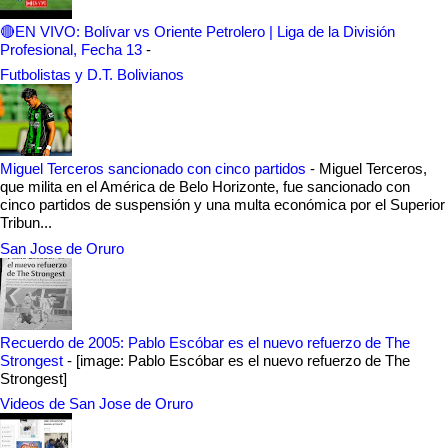
🔴EN VIVO: Bolívar vs Oriente Petrolero | Liga de la División
Profesional, Fecha 13
-
Futbolistas y D.T. Bolivianos
Miguel Terceros sancionado con cinco partidos
-
Miguel Terceros,
que milita en el América de Belo Horizonte, fue sancionado con
cinco partidos de suspensión y una multa económica por el Superior
Tribun...
San Jose de Oruro
Recuerdo de 2005: Pablo Escóbar es el nuevo refuerzo de The
Strongest
-
[image: Pablo Escóbar es el nuevo refuerzo de The
Strongest]
Videos de San Jose de Oruro