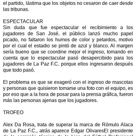
el partido, lástima que los objetos no cesaron de caer desde
las tribunas.
ESPECTACULAR
Sin duda que fue espectacular el recibimiento a los
jugadores de San José, el público lanzó mucho papel
picado, no faltaron los humos de color y petardos, motivo
por el cual el estadio se pintó de azul y blanco. Al margen
sería bueno que se coordine mejor el ingreso, tomando en
cuenta que lo espectacular pasó desapercibido para los
jugadores de La Paz F.C. porque ellos ingresaron después
que todo pasó.
El problema es que se exageró con el ingreso de mascotas
y personas que quisieron tomarse una foto con el equipo, es
por eso que a la hora de posar para la prensa gráfica, fueron
más las personas ajenas que los jugadores.
TROFEO
Alex Da Rosa, trata de superar la marca de Rómulo Alaca
de La Paz F.C., atrás aparece Edgar OlivaresEl presidente