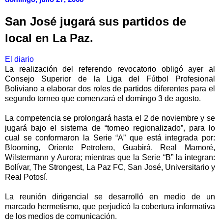
San José jugará sus partidos de
local en La Paz.
El diario
La realización del referendo revocatorio obligó ayer al
Consejo Superior de la Liga del Fútbol Profesional
Boliviano a elaborar dos roles de partidos diferentes para el
segundo torneo que comenzará el domingo 3 de agosto.
La competencia se prolongará hasta el 2 de noviembre y se
jugará bajo el sistema de “torneo regionalizado”, para lo
cual se conformaron la Serie “A” que está integrada por:
Blooming, Oriente Petrolero, Guabirá, Real Mamoré,
Wilstermann y Aurora; mientras que la Serie “B” la integran:
Bolívar, The Strongest, La Paz FC, San José, Universitario y
Real Potosí.
La reunión dirigencial se desarrolló en medio de un
marcado hermetismo, que perjudicó la cobertura informativa
de los medios de comunicación.