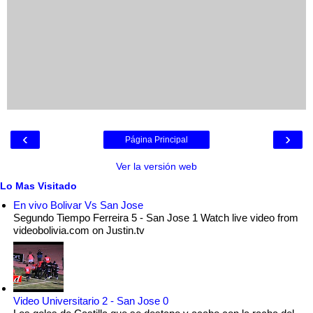
‹
›
Página Principal
Ver la versión web
Lo Mas Visitado
En vivo Bolivar Vs San Jose
Segundo Tiempo Ferreira 5 - San Jose 1 Watch live video from
videobolivia.com on Justin.tv
Video Universitario 2 - San Jose 0