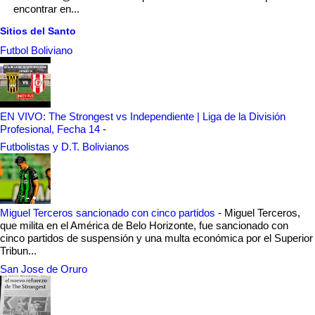
encontrar en...
Sitios del Santo
Futbol Boliviano
EN VIVO: The Strongest vs Independiente | Liga de la División
Profesional, Fecha 14
-
Futbolistas y D.T. Bolivianos
Miguel Terceros sancionado con cinco partidos
-
Miguel Terceros,
que milita en el América de Belo Horizonte, fue sancionado con
cinco partidos de suspensión y una multa económica por el Superior
Tribun...
San Jose de Oruro