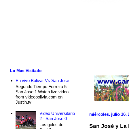
Lo Mas Visitado
En vivo Bolivar Vs San Jose
Segundo Tiempo Ferreira 5 -
San Jose 1 Watch live video
from videobolivia.com on
Justin.tv
Video Universitario
miércoles, julio 16,
2 - San Jose 0
Los goles de
San José y La 