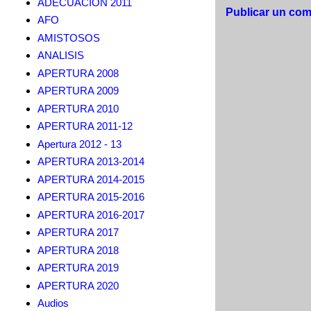
ADECUACION 2011
Publicar un com
AFO
AMISTOSOS
ANALISIS
APERTURA 2008
APERTURA 2009
APERTURA 2010
APERTURA 2011-12
Apertura 2012 - 13
APERTURA 2013-2014
APERTURA 2014-2015
APERTURA 2015-2016
APERTURA 2016-2017
APERTURA 2017
APERTURA 2018
APERTURA 2019
APERTURA 2020
Audios