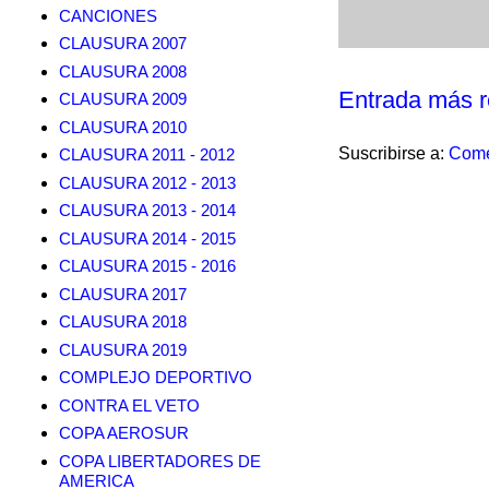
CANCIONES
CLAUSURA 2007
CLAUSURA 2008
Entrada más r
CLAUSURA 2009
CLAUSURA 2010
Suscribirse a:
Come
CLAUSURA 2011 - 2012
CLAUSURA 2012 - 2013
CLAUSURA 2013 - 2014
CLAUSURA 2014 - 2015
CLAUSURA 2015 - 2016
CLAUSURA 2017
CLAUSURA 2018
CLAUSURA 2019
COMPLEJO DEPORTIVO
CONTRA EL VETO
COPA AEROSUR
COPA LIBERTADORES DE
AMERICA