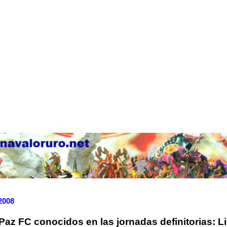
 2008
Paz FC conocidos en las jornadas definitorias: L