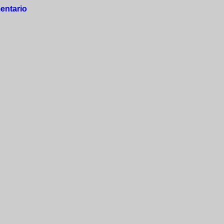
entario