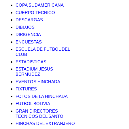
COPA SUDAMERICANA
CUERPO TECNICO
DESCARGAS
DIBUJOS
DIRIGENCIA
ENCUESTAS
ESCUELA DE FUTBOL DEL
CLUB
ESTADISTICAS
ESTADIUM JESUS
BERMUDEZ
EVENTOS HINCHADA
FIXTURES
FOTOS DE LA HINCHADA
FUTBOL BOLIVIA
GRAN DIRECTORES
TECNICOS DEL SANTO
HINCHAS DEL EXTRANJERO