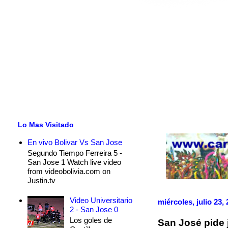
Lo Mas Visitado
En vivo Bolivar Vs San Jose
Segundo Tiempo Ferreira 5 -
San Jose 1 Watch live video
from videobolivia.com on
Justin.tv
Video Universitario
miércoles, julio 23,
2 - San Jose 0
Los goles de
San José pide 