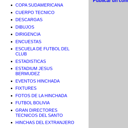
Publicar un com
COPA SUDAMERICANA
CUERPO TECNICO
DESCARGAS
DIBUJOS
DIRIGENCIA
ENCUESTAS
ESCUELA DE FUTBOL DEL
CLUB
ESTADISTICAS
ESTADIUM JESUS
BERMUDEZ
EVENTOS HINCHADA
FIXTURES
FOTOS DE LA HINCHADA
FUTBOL BOLIVIA
GRAN DIRECTORES
TECNICOS DEL SANTO
HINCHAS DEL EXTRANJERO