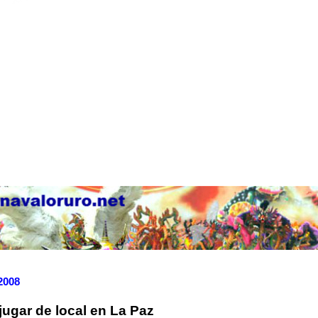
 2008
jugar de local en La Paz