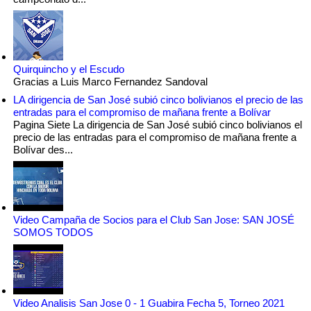
Quirquincho y el Escudo
Gracias a Luis Marco Fernandez Sandoval
LA dirigencia de San José subió cinco bolivianos el precio de las
entradas para el compromiso de mañana frente a Bolívar
Pagina Siete La dirigencia de San José subió cinco bolivianos el
precio de las entradas para el compromiso de mañana frente a
Bolívar des...
Video Campaña de Socios para el Club San Jose: SAN JOSÉ
SOMOS TODOS
Video Analisis San Jose 0 - 1 Guabira Fecha 5, Torneo 2021