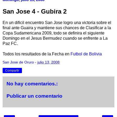
San Jose 4 - Gubira 2
En un dificil encuentro San Jose logro una victoria sobre el
final ante Guaira y mantiene sus chances de Clasificar a la
Copa Sudamericana 2009, todo se definira el siguiente
Domingo en el Jesus Bermudez cuando se enfrente a La
Paz FC.
Todos los resultados de la Fecha en
Futbol de Bolivia
San Jose de Oruro
-
julio 13, 2008
Compartir
No hay comentarios.:
Publicar un comentario