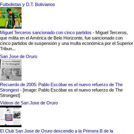
Futbolistas y D.T. Bolivianos
Miguel Terceros sancionado con cinco partidos
-
Miguel Terceros,
que milita en el América de Belo Horizonte, fue sancionado con
cinco partidos de suspensión y una multa económica por el Superior
Tribun...
San Jose de Oruro
Recuerdo de 2005: Pablo Escóbar es el nuevo refuerzo de The
Strongest
-
[image: Pablo Escóbar es el nuevo refuerzo de The
Strongest]
Videos de San Jose de Oruro
El Club San Jose de Oruro descendio a la Primera B de la