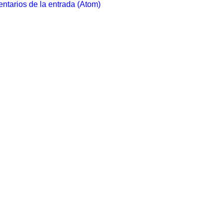
ntarios de la entrada (Atom)