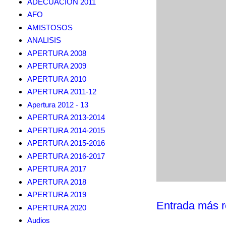
ADECUACION 2011
AFO
AMISTOSOS
ANALISIS
APERTURA 2008
APERTURA 2009
APERTURA 2010
APERTURA 2011-12
Apertura 2012 - 13
APERTURA 2013-2014
APERTURA 2014-2015
APERTURA 2015-2016
APERTURA 2016-2017
APERTURA 2017
APERTURA 2018
APERTURA 2019
Entrada más r
APERTURA 2020
Audios