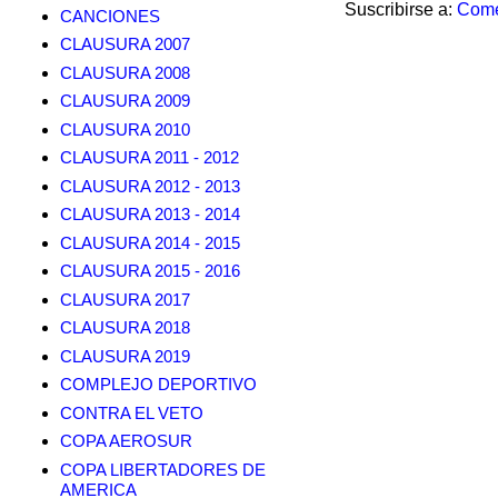
Suscribirse a:
Come
CANCIONES
CLAUSURA 2007
CLAUSURA 2008
CLAUSURA 2009
CLAUSURA 2010
CLAUSURA 2011 - 2012
CLAUSURA 2012 - 2013
CLAUSURA 2013 - 2014
CLAUSURA 2014 - 2015
CLAUSURA 2015 - 2016
CLAUSURA 2017
CLAUSURA 2018
CLAUSURA 2019
COMPLEJO DEPORTIVO
CONTRA EL VETO
COPA AEROSUR
COPA LIBERTADORES DE
AMERICA