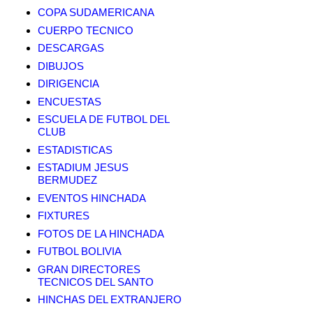
COPA SUDAMERICANA
CUERPO TECNICO
DESCARGAS
DIBUJOS
DIRIGENCIA
ENCUESTAS
ESCUELA DE FUTBOL DEL
CLUB
ESTADISTICAS
ESTADIUM JESUS
BERMUDEZ
EVENTOS HINCHADA
FIXTURES
FOTOS DE LA HINCHADA
FUTBOL BOLIVIA
GRAN DIRECTORES
TECNICOS DEL SANTO
HINCHAS DEL EXTRANJERO