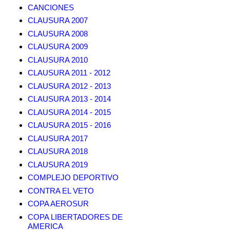
CANCIONES
CLAUSURA 2007
CLAUSURA 2008
CLAUSURA 2009
CLAUSURA 2010
CLAUSURA 2011 - 2012
CLAUSURA 2012 - 2013
CLAUSURA 2013 - 2014
CLAUSURA 2014 - 2015
CLAUSURA 2015 - 2016
CLAUSURA 2017
CLAUSURA 2018
CLAUSURA 2019
COMPLEJO DEPORTIVO
CONTRA EL VETO
COPA AEROSUR
COPA LIBERTADORES DE
AMERICA