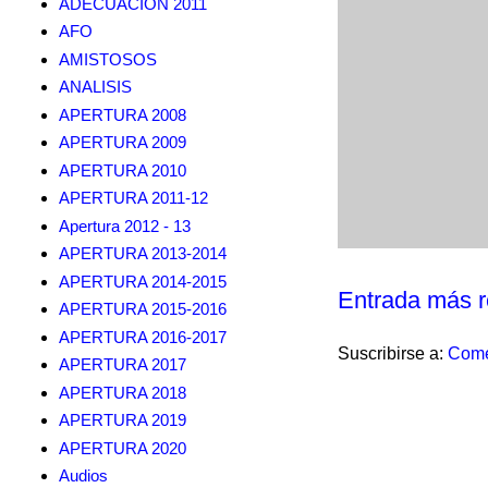
ADECUACION 2011
AFO
AMISTOSOS
ANALISIS
APERTURA 2008
APERTURA 2009
APERTURA 2010
APERTURA 2011-12
Apertura 2012 - 13
APERTURA 2013-2014
APERTURA 2014-2015
Entrada más r
APERTURA 2015-2016
APERTURA 2016-2017
Suscribirse a:
Come
APERTURA 2017
APERTURA 2018
APERTURA 2019
APERTURA 2020
Audios