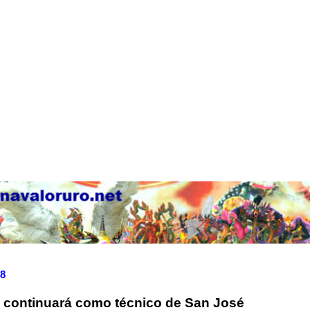
08
 continuará como técnico de San José