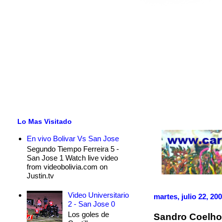
Lo Mas Visitado
En vivo Bolivar Vs San Jose
Segundo Tiempo Ferreira 5 -
San Jose 1 Watch live video
from videobolivia.com on
Justin.tv
Video Universitario
martes, julio 22, 20
2 - San Jose 0
Los goles de
Sandro Coelho