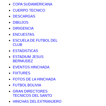
COPA SUDAMERICANA
CUERPO TECNICO
DESCARGAS
DIBUJOS
DIRIGENCIA
ENCUESTAS
ESCUELA DE FUTBOL DEL
CLUB
ESTADISTICAS
ESTADIUM JESUS
BERMUDEZ
EVENTOS HINCHADA
FIXTURES
FOTOS DE LA HINCHADA
FUTBOL BOLIVIA
GRAN DIRECTORES
TECNICOS DEL SANTO
HINCHAS DEL EXTRANJERO