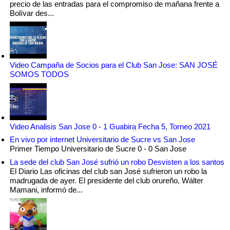
precio de las entradas para el compromiso de mañana frente a
Bolívar des...
Video Campaña de Socios para el Club San Jose: SAN JOSÉ
SOMOS TODOS
Video Analisis San Jose 0 - 1 Guabira Fecha 5, Torneo 2021
En vivo por internet Universitario de Sucre vs San Jose
Primer Tiempo Universitario de Sucre 0 - 0 San Jose
La sede del club San José sufrió un robo Desvisten a los santos
El Diario Las oficinas del club san José sufrieron un robo la
madrugada de ayer. El presidente del club orureño, Wálter
Mamani, informó de...