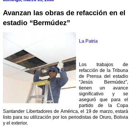
Avanzan las obras de refacción en el
estadio “Bermúdez”
La Patria
Los trabajos de
refacción de la Tribuna
de Prensa del estadio
“Jesús Bermúdez”,
tienen un avance
significativo y se
aseguró que para el
partido de la Copa
Santander Libertadores de América, el 19 de marzo, estará
listo para su utilización por los periodistas de Oruro, Bolivia
y el exterior.