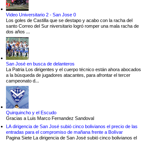
Video Universitario 2 - San Jose 0
Los goles de Castilla que se destapo y acabo con la racha del
santo Correo del Sur niversitario logró romper una mala racha de
dos años ...
San José en busca de delanteros
La Patria Los dirigentes y el cuerpo técnico están ahora abocados
a la búsqueda de jugadores atacantes, para afrontar el tercer
campeonato d...
Quirquincho y el Escudo
Gracias a Luis Marco Fernandez Sandoval
LA dirigencia de San José subió cinco bolivianos el precio de las
entradas para el compromiso de mañana frente a Bolívar
Pagina Siete La dirigencia de San José subió cinco bolivianos el