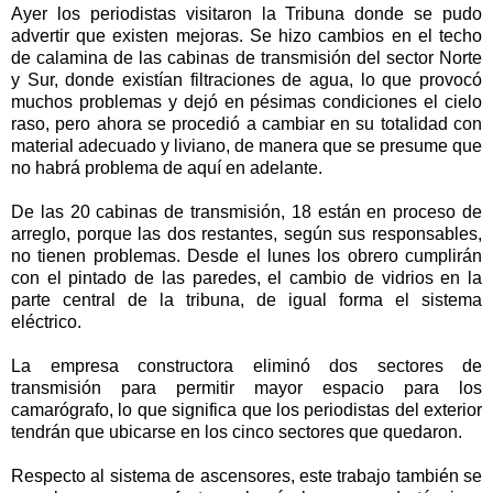
Ayer los periodistas visitaron la Tribuna donde se pudo
advertir que existen mejoras. Se hizo cambios en el techo
de calamina de las cabinas de transmisión del sector Norte
y Sur, donde existían filtraciones de agua, lo que provocó
muchos problemas y dejó en pésimas condiciones el cielo
raso, pero ahora se procedió a cambiar en su totalidad con
material adecuado y liviano, de manera que se presume que
no habrá problema de aquí en adelante.
De las 20 cabinas de transmisión, 18 están en proceso de
arreglo, porque las dos restantes, según sus responsables,
no tienen problemas. Desde el lunes los obrero cumplirán
con el pintado de las paredes, el cambio de vidrios en la
parte central de la tribuna, de igual forma el sistema
eléctrico.
La empresa constructora eliminó dos sectores de
transmisión para permitir mayor espacio para los
camarógrafo, lo que significa que los periodistas del exterior
tendrán que ubicarse en los cinco sectores que quedaron.
Respecto al sistema de ascensores, este trabajo también se