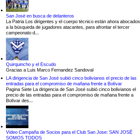
San José en busca de delanteros
La Patria Los dirigentes y el cuerpo técnico están ahora abocados
a la búsqueda de jugadores atacantes, para afrontar el tercer
campeonato d...
Quirquincho y el Escudo
Gracias a Luis Marco Fernandez Sandoval
LA dirigencia de San José subió cinco bolivianos el precio de las
entradas para el compromiso de mañana frente a Bolívar
Pagina Siete La dirigencia de San José subió cinco bolivianos el
precio de las entradas para el compromiso de mañana frente a
Bolívar des...
Video Campaña de Socios para el Club San Jose: SAN JOSÉ
SOMOS TODOS