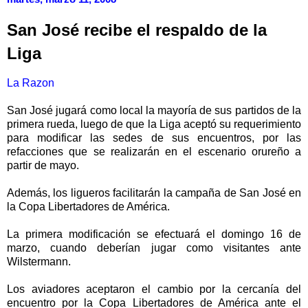
San José recibe el respaldo de la
Liga
La Razon
San José jugará como local la mayoría de sus partidos de la
primera rueda, luego de que la Liga aceptó su requerimiento
para modificar las sedes de sus encuentros, por las
refacciones que se realizarán en el escenario orureño a
partir de mayo.
Además, los ligueros facilitarán la campaña de San José en
la Copa Libertadores de América.
La primera modificación se efectuará el domingo 16 de
marzo, cuando deberían jugar como visitantes ante
Wilstermann.
Los aviadores aceptaron el cambio por la cercanía del
encuentro por la Copa Libertadores de América ante el